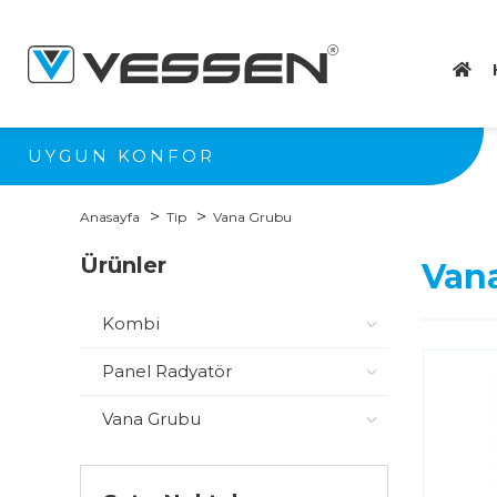
UYGUN KONFOR
Anasayfa
Tip
Vana Grubu
Ürünler
Van
Kombi
Panel Radyatör
Vana Grubu