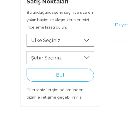
Satış Noktaları
Bulunduğunuz şehri seçin ve size en
yakın bayimize ulaşın. Ürünlerimizi
Duyar
inceleme fırsatı bulun.
Ülke Seçiniz
Şehir Seçiniz
Bul
Dilerseniz iletişim bölümünden
bizimle iletişime geçebilirsiniz.