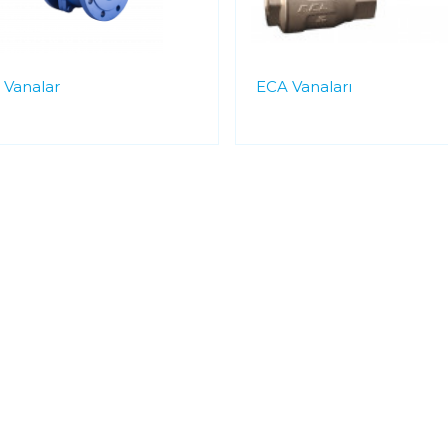
 Vanalar
ECA Vanaları