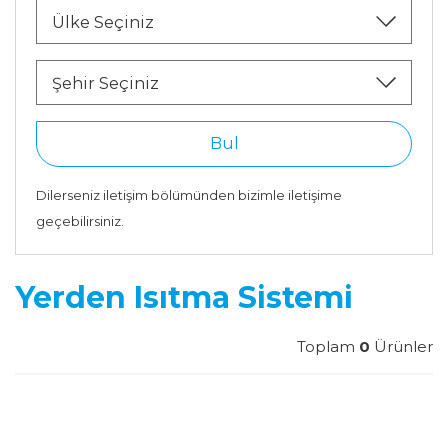
Ülke Seçiniz
Şehir Seçiniz
Bul
Dilerseniz iletişim bölümünden bizimle iletişime
geçebilirsiniz.
Yerden Isıtma Sistemi
Toplam
0
Ürünler