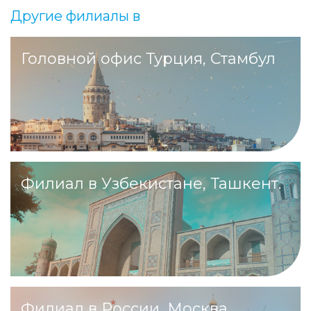
Другие филиалы в
Головной офис Турция, Стамбул
Филиал в Узбекистане, Ташкент.
Филиал в России, Москва.