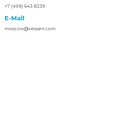
+7 (499) 643 8239
E-Mail
moscow@vessen.com