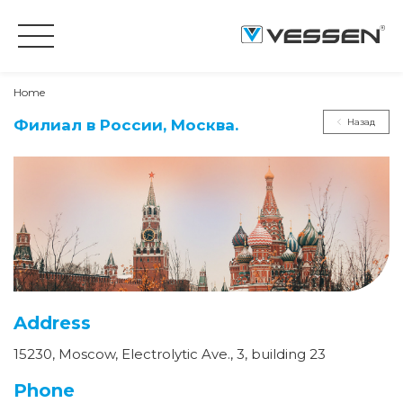
Home
Филиал в России, Москва.
Назад
Address
15230, Moscow, Electrolytic Ave., 3, building 23
Phone