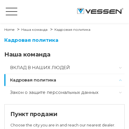
Home
Наша команда
Кадровая политика
Кадровая политика
Наша команда
ВКЛАД В НАШИХ ЛЮДЕЙ
Кадровая политика
Закон о защите персональных данных
Пункт продажи
Choose the city you are in and reach our nearest dealer.