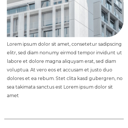
Lorem ipsum dolor sit amet, consetetur sadipscing
elitr, sed diam nonumy eirmod tempor invidunt ut
labore et dolore magna aliquyam erat, sed diam
voluptua. At vero eos et accusam et justo duo
dolores et ea rebum. Stet clita kasd gubergren, no
sea takimata sanctus est Lorem ipsum dolor sit
amet