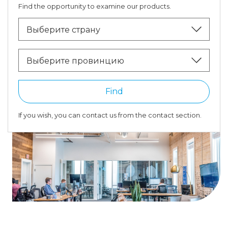
Find the opportunity to examine our products.
Выберите страну
Выберите провинцию
Find
If you wish, you can contact us from the contact section.