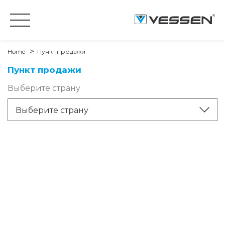
Home
Пункт продажи
Пункт продажи
Выберите страну
Выберите страну