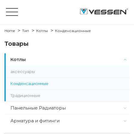
Home
Тип
Котлы
Конденсационные
Товары
Котлы
аксессуары
Конденсационные
Традиционные
Панельные Радиаторы
Арматура и фитинги