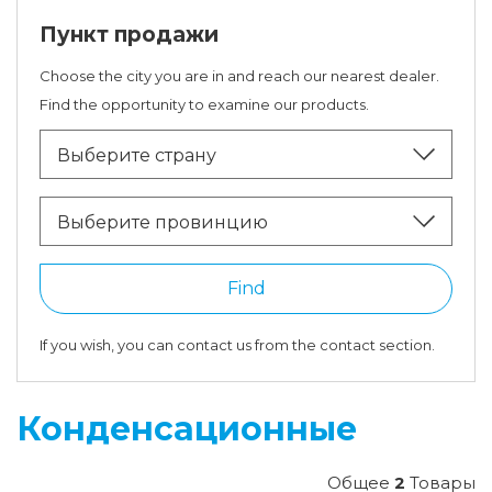
Пункт продажи
Choose the city you are in and reach our nearest dealer.
Find the opportunity to examine our products.
Выберите страну
Выберите провинцию
Find
If you wish, you can contact us from the contact section.
Конденсационные
Общее
2
Товары