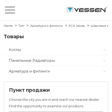
Home
Тип
Арматура и фитинги
ECA Valves
Шаровые кра
Товары
Котлы
Панельные Радиаторы
Арматура и фитинги
Пункт продажи
Choose the city you are in and reach our nearest dealer.
Find the opportunity to examine our products.