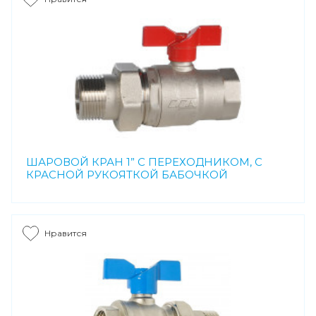
ШАРОВОЙ КРАН 1” С ПЕРЕХОДНИКОМ, С
КРАСНОЙ РУКОЯТКОЙ БАБОЧКОЙ
Нравится