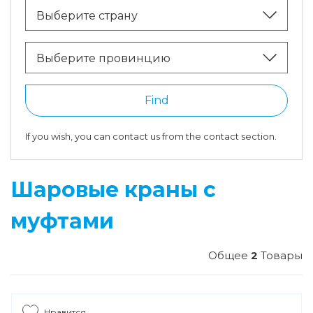
Выберите страну
Выберите провинцию
Find
If you wish, you can contact us from the contact section.
Шаровые краны с
муфтами
Общее
2
Товары
Нравится