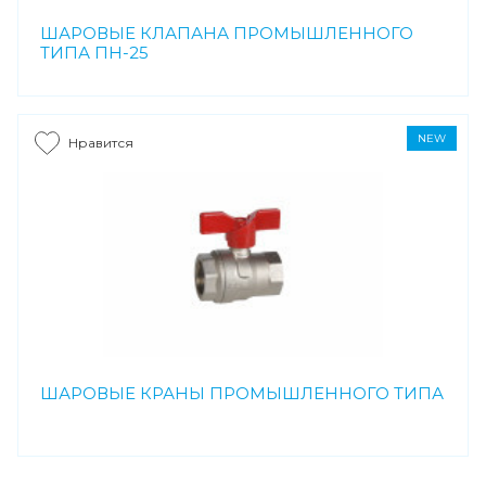
ШАРОВЫЕ КЛАПАНА ПРОМЫШЛЕННОГО
ТИПА ПН-25
NEW
Нравится
ШАРОВЫЕ КРАНЫ ПРОМЫШЛЕННОГО ТИПА