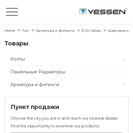
Home
Тип
Арматура и фитинги
ECA Valves
Шаровые кр
Товары
Котлы
Панельные Радиаторы
Арматура и фитинги
Пункт продажи
Choose the city you are in and reach our nearest dealer.
Find the opportunity to examine our products.