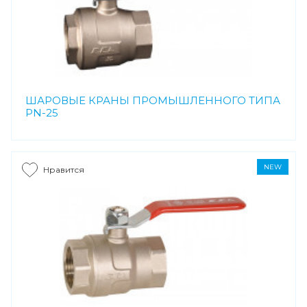
ШАРОВЫЕ КРАНЫ ПРОМЫШЛЕННОГО ТИПА
PN-25
NEW
Нравится