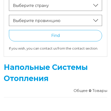
Выберите страну
Выберите провинцию
Find
If you wish, you can contact us from the contact section.
Напольные Системы
Отопления
Общее
0
Товары